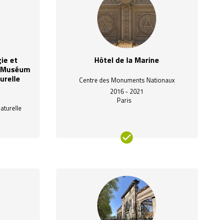
ie et
Hôtel de la Marine
u Muséum
urelle
Centre des Monuments Nationaux
2016 - 2021
Paris
aturelle