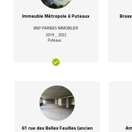
Immeuble Métropole à Puteaux
Brasse
BNP PARIBAS IMMOBILIER
2019 _ 2022
Puteaux
61 rue des Belles Feuilles (ancien
Am