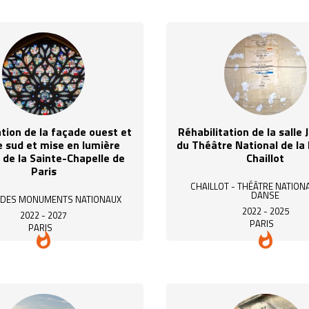
tion de la façade ouest et
Réhabilitation de la salle 
 sud et mise en lumière
du Théâtre National de la
 de la Sainte-Chapelle de
Chaillot
Paris
CHAILLOT - THÉÂTRE NATIONA
DANSE
 DES MONUMENTS NATIONAUX
2022 - 2025
2022 - 2027
PARIS
PARIS