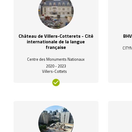
Château de Villers-Cotterets - Cité
BHV
internationale de la langue
française
CITY
Centre des Monuments Nationaux
2020 - 2023
Villers-Cottets