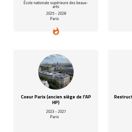
École nationale supérieure des beaux-
arts
2025 - 2028
Paris
Coeur Paris (ancien siège de l'AP
Restruct
HP)
2023 - 2027
Paris