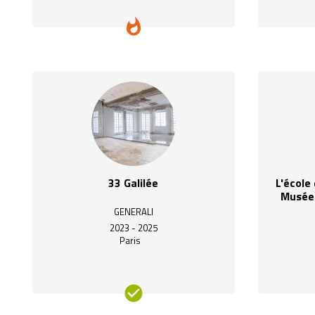
33 Galilée
L'école
Musée 
GENERALI
2023 - 2025
Paris