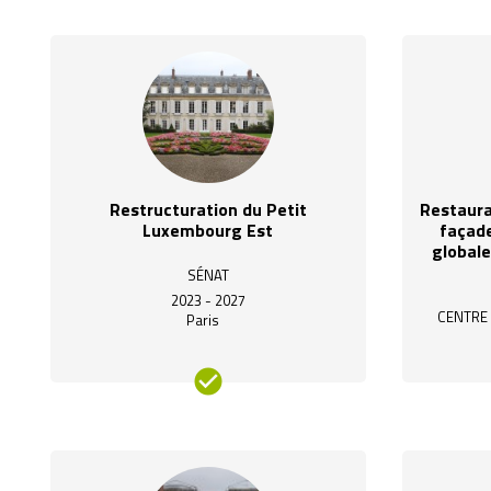
Restructuration du Petit
Restaura
Luxembourg Est
façade
globale
SÉNAT
2023 - 2027
CENTRE
Paris